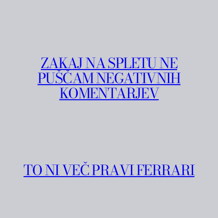
ZAKAJ NA SPLETU NE
PUŠČAM NEGATIVNIH
KOMENTARJEV
TO NI VEČ PRAVI FERRARI