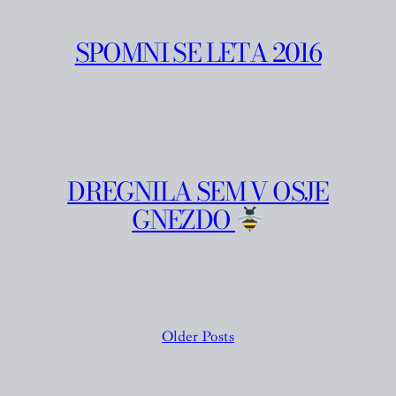
SPOMNI SE LETA 2016
DREGNILA SEM V OSJE
GNEZDO
Older Posts