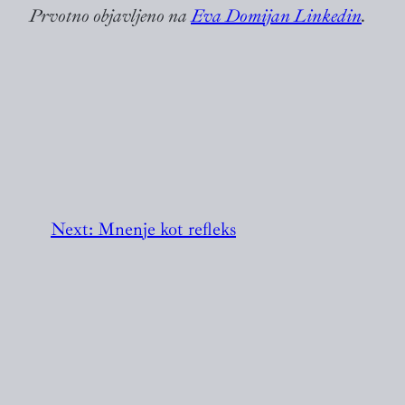
Prvotno objavljeno na
Eva Domijan Linkedin
.
Next:
Mnenje kot refleks