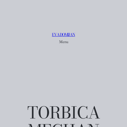
EVA DOMIJAN
Menu
TORBICA