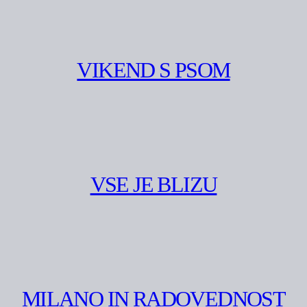
VIKEND S PSOM
VSE JE BLIZU
MILANO IN RADOVEDNOST