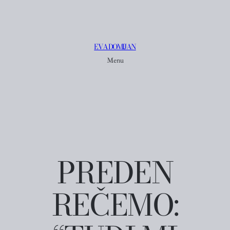
EVA DOMIJAN
Menu
PREDEN
REČEMO: