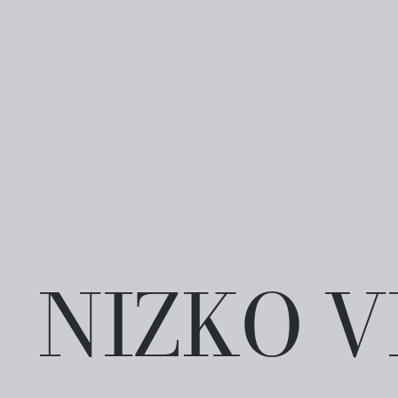
NIZKO V