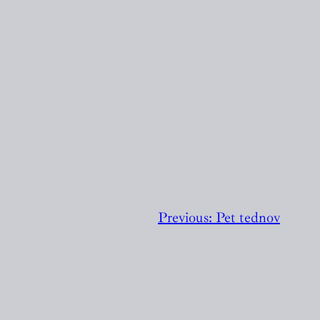
Previous:
Pet tednov