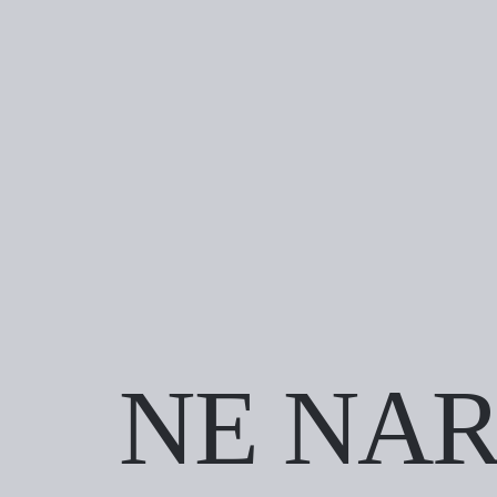
NE NAR