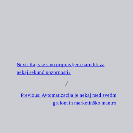
Next:
Kaj vse smo pripravljeni narediti za
nekaj sekund pozornosti?
╱
Previous:
Avtomatizacija je nekaj med svetim
gralom in marketinško mantro