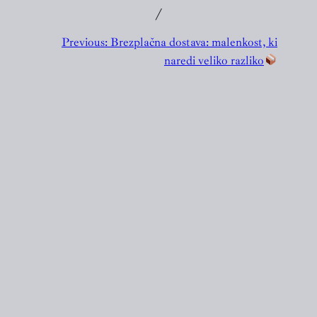
╱
Previous:
Brezplačna dostava: malenkost, ki
naredi veliko razliko