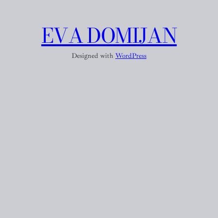
EVA DOMIJAN
Designed with
WordPress