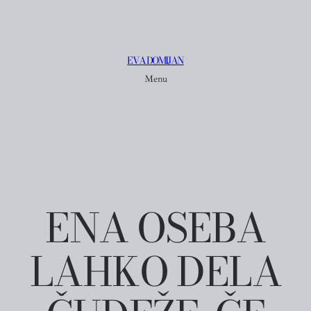
EVA DOMIJAN
Menu
ENA OSEBA
LAHKO DELA