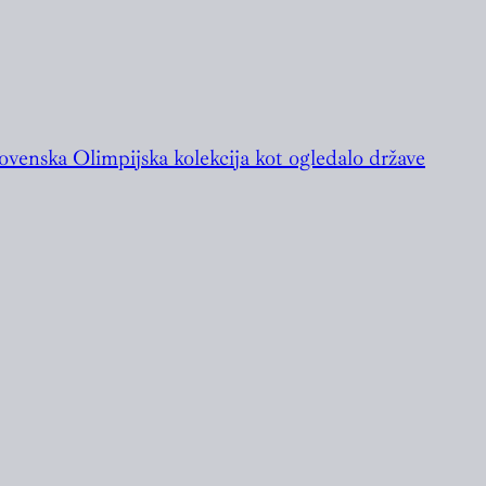
ovenska Olimpijska kolekcija kot ogledalo države