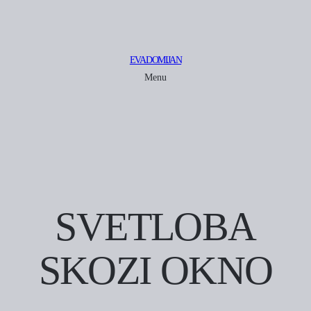
EVA DOMIJAN
Menu
SVETLOBA
SKOZI OKNO