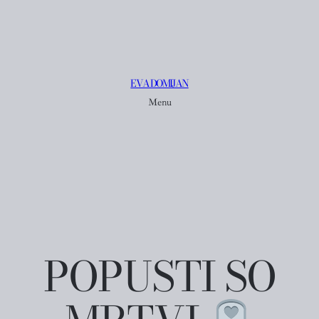
EVA DOMIJAN
Menu
POPUSTI SO