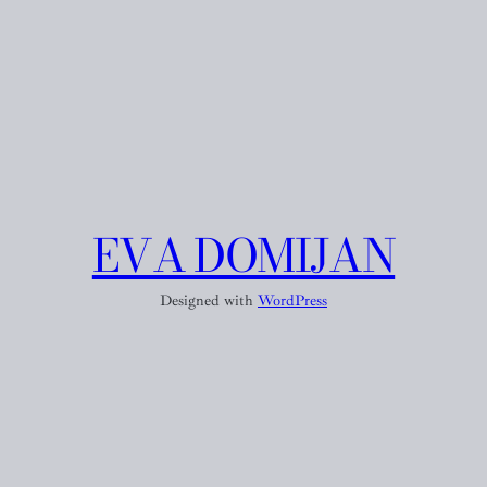
EVA DOMIJAN
Designed with
WordPress