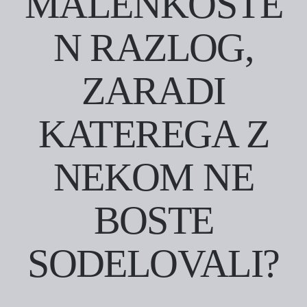
MALENKOSTE
N RAZLOG,
ZARADI
KATEREGA Z
NEKOM NE
BOSTE
SODELOVALI?