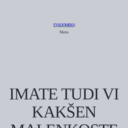
EVA DOMIJAN
Menu
IMATE TUDI VI
KAKŠEN