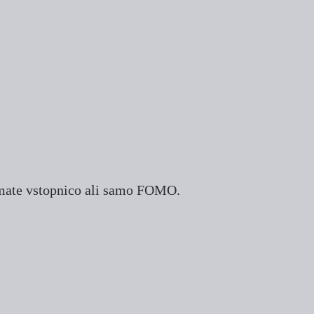
i imate vstopnico ali samo FOMO.